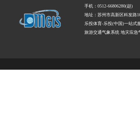
手机：0512-66806280(赵)
地址：苏州市高新区科发路10
乐投体育-乐投(中国)一站式
旅游交通气象系统
地灾应急