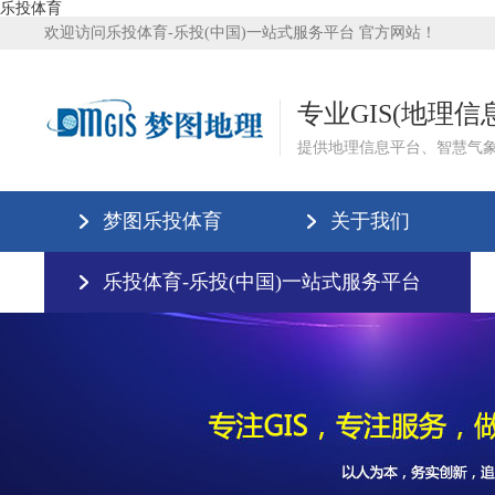
乐投体育
欢迎访问乐投体育-乐投(中国)一站式服务平台 官方网站！
专业GIS(地理
提供地理信息平台、智慧气
梦图乐投体育
关于我们
乐投体育-乐投(中国)一站式服务平台