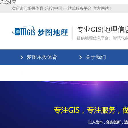
乐投体育
欢迎访问乐投体育-乐投(中国)一站式服务平台 官方网站！
专业GIS(地理
提供地理信息平台、智慧气
梦图乐投体育
关于我们
乐投体育-乐投(中国)一站式服务平台