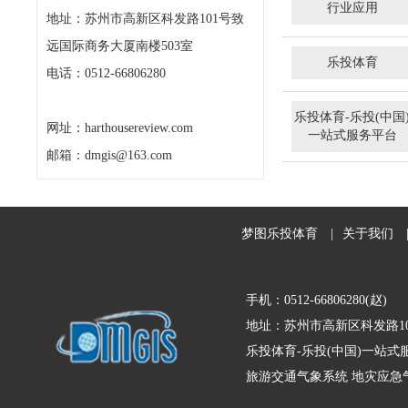
行业应用
地址：苏州市高新区科发路101号致
远国际商务大厦南楼503室
乐投体育
电话：0512-66806280
乐投体育-乐投(中国
网址：harthousereview.com
一站式服务平台
邮箱：dmgis@163.com
梦图乐投体育
|
关于我们
手机：0512-66806280(赵)
地址：苏州市高新区科发路10
乐投体育-乐投(中国)一站式
旅游交通气象系统
地灾应急