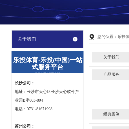
您的位置：
乐投
关于我们
关于我们
乐投体育-乐投(中国)一站
式服务平台
CONTACT US
产品服务
长沙公司：
地址：长沙市天心区长沙天心软件产
业园B座803-804
电话：0731-81671998
经典案例
苏州公司：