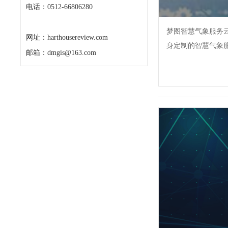
电话：0512-66806280
梦图智慧气象服务
网址：harthousereview.com
身定制的智慧气象
邮箱：dmgis@163.com