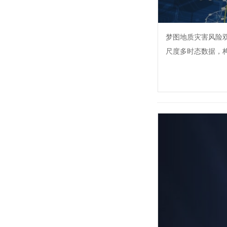
梦图地质灾害风险
尺度多时态数据，