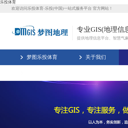
乐投体育
欢迎访问乐投体育-乐投(中国)一站式服务平台 官方网站！
专业GIS(地理
提供地理信息平台、智慧气
梦图乐投体育
关于我们
乐投体育-乐投(中国)一站式服务平台