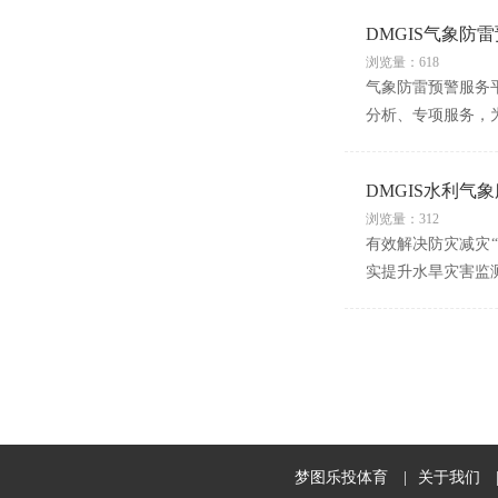
DMGIS气象防
浏览量：618
气象防雷预警服务
分析、专项服务，
DMGIS水利气
浏览量：312
有效解决防灾减灾
实提升水旱灾害监
梦图乐投体育
|
关于我们