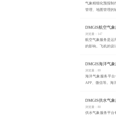
气象精细化预报制
管理、地图管理的
DMGIS航空气
浏览量：147
航空气象服务是运
的影响。飞机的设
DMGIS海洋气
浏览量：89
海洋气象服务平台
APP、微信等。
DMGIS供水气
浏览量：80
供水气象服务平台