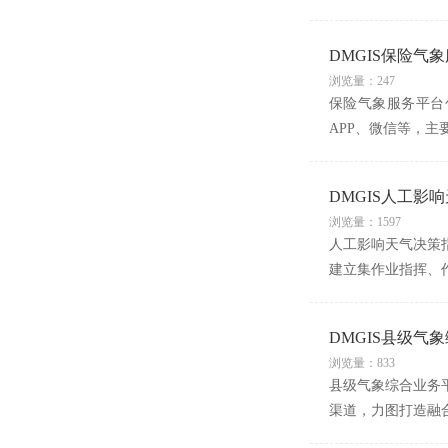
DMGIS保险气
浏览量：247
保险气象服务平台
APP、微信等，
DMGIS人工影
浏览量：1597
人工影响天气决策
建立集作业指挥、
DMGIS县级气
浏览量：833
县级气象综合业务
渠道，力图打造融