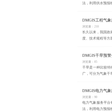
法，利用供水预报
DMGIS工程气
浏览量：210
长久以来，我国政
度、技术规程等方
DMGIS干旱预
浏览量：85
干旱是一种比较特
广，可分为气象干
DMGIS电力气
浏览量：90
电力气象服务平台
法，利用电力预报