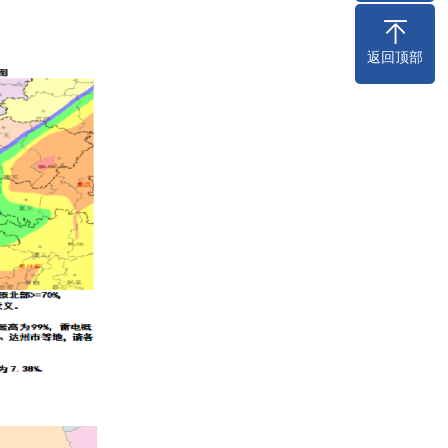
。
返回顶部
。