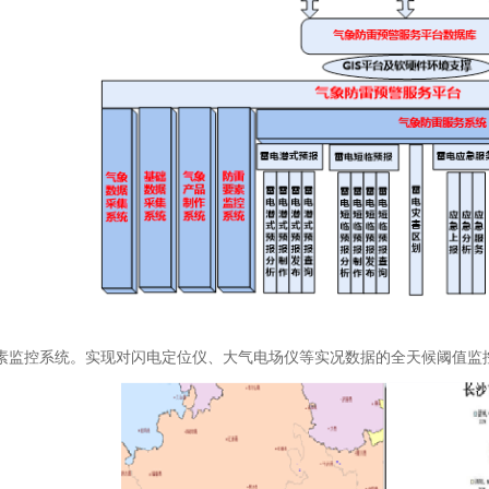
要素监控系统。实现对闪电定位仪、大气电场仪等实况数据的全天候阈值监