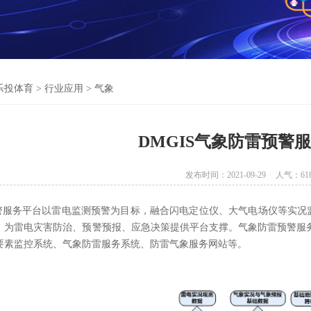
乐投体育
>
行业应用
>
气象
DMGIS气象防雷预警
发布时间：2021-09-29
人气：
61
务平台以雷电监测预警为目标，融合闪电定位仪、大气电场仪等实况监
，为雷电灾害防治、预警预报、应急决策提供平台支撑。气象防雷预警服
要素监控系统、气象防雷服务系统、防雷气象服务网站等。