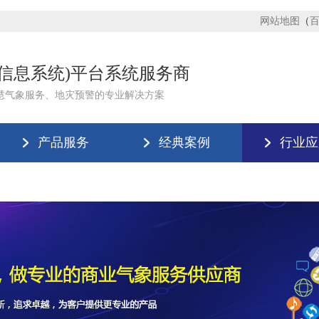
网站地图
（
理信息系统)平台系统服务商
慧气象服务、地灾预警的专业解决方案
产品服务
经典案例
行业应