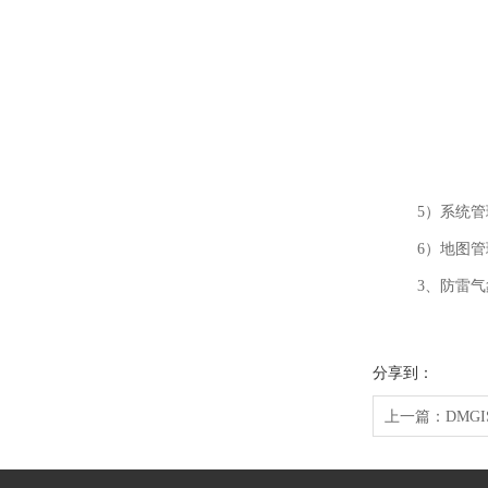
5）系统
6）地图
3、防雷
分享到：
上一篇：
DMG