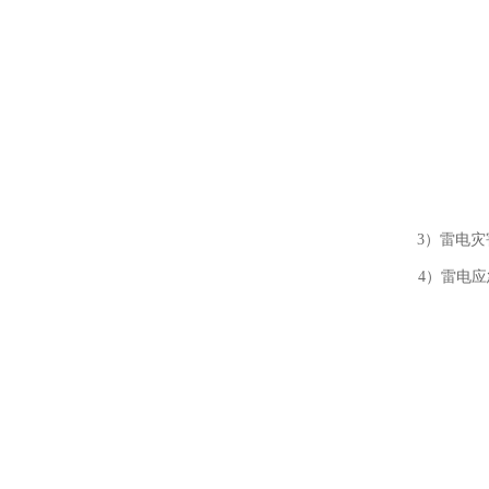
3）雷电灾
4）雷电