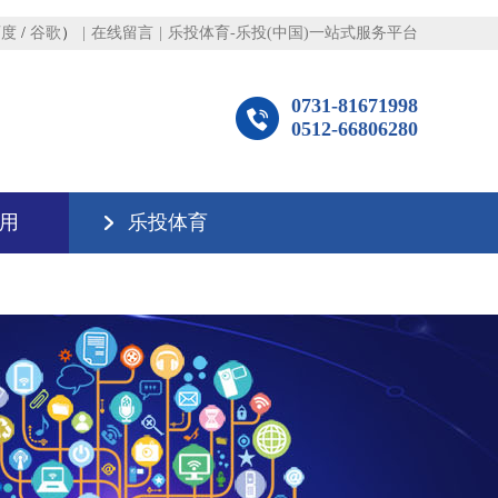
百度
/
谷歌
）
|
在线留言
|
乐投体育-乐投(中国)一站式服务平台
0731-81671998
0512-66806280
用
乐投体育