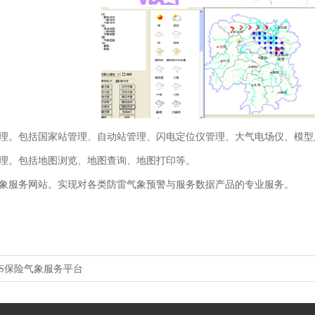
管理。包括国家站管理、自动站管理、闪电定位仪管理、大气电场仪、模型
管理。包括地图浏览、地图查询、地图打印等。
气象服务网站。实现对各类防雷气象预警与服务数据产品的专业服务。
IS保险气象服务平台