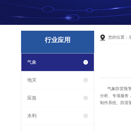
您的位置：
行业应用
气象
地灾
气象防雷预警服
分析、专项服务
应急
制作系统、防雷
水利