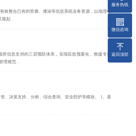
服务热线
有效整合已有的管廊、滩涂等信息系统业务资源，以地理信
区规划…
微信咨询
指挥信息支持的三层预防体系，实现应急预案化、救援专业
返回顶部
管理规范…
管、决策支持、分析、综合查询、安全防护等模块。 1、基