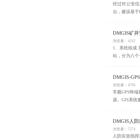
经过对公安信
台，建设基于
DMGIS
浏览量：4242
1、系统组成
站，分为八个
DMGIS-
浏览量：4794
车载GPS终
器。GIS系
DMGIS人
浏览量：7274
人防应急指挥