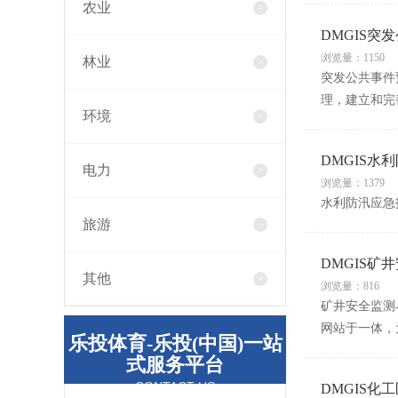
农业
DMGIS突
浏览量：1150
林业
突发公共事件
理，建立和完
环境
DMGIS水
电力
浏览量：1379
水利防汛应急
旅游
DMGIS矿
其他
浏览量：816
矿井安全监测
网站于一体，
乐投体育-乐投(中国)一站
式服务平台
CONTACT US
DMGIS化