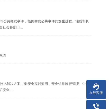
等公共突发事件，根据突发公共事件的发生过程、性质和机
合社会各部门…
系统
技术解决方案，集安全实时监测、安全信息监督管理、企业
矿安全…
在线客服