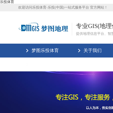
乐投体育
欢迎访问乐投体育-乐投(中国)一站式服务平台 官方网站！
专业GIS(地
提供地理信息平台、智
梦图乐投体育
关于我们
乐投体育-乐投(中国)一站式服务平台