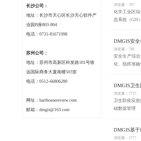
浏览量：707
长沙公司：
化学工业区综
地址：长沙市天心区长沙天心软件产
息系统（GI
业园B座803-804
电话：0731-81671998
DMGIS安
浏览量：786
苏州公司：
安全生产综合
地址：苏州市高新区科发路101号致
化、指挥准确
远国际商务大厦南楼503室
电话：0512-66806280
DMGIS卫
浏览量：7725
网址：harthousereview.com
卫生防疫应急
础数据管理
邮箱：dmgis@163.com
DMGIS基
浏览量：5777