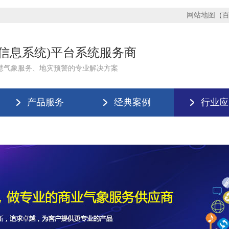
网站地图
（
理信息系统)平台系统服务商
慧气象服务、地灾预警的专业解决方案
产品服务
经典案例
行业应