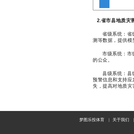
2.省市县地质灾
省级系统：省级用
测等数据，提供模
市级系统：市级用
的公众。
县级系统：县级用
预警信息和支持应
失，提高对地质灾
梦图乐投体育
|
关于我们