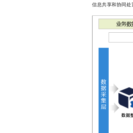
信息共享和协同处