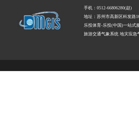
手机：0512-66806280(赵)
地址：苏州市高新区科发路10
乐投体育-乐投(中国)一站式
旅游交通气象系统
地灾应急