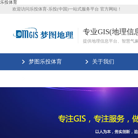
乐投体育
欢迎访问乐投体育-乐投(中国)一站式服务平台 官方网站！
专业GIS(地理
提供地理信息平台、智慧气
梦图乐投体育
关于我们
乐投体育-乐投(中国)一站式服务平台