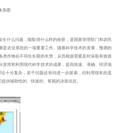
体系图
生什么问题，能取得什么样的收获，是国家管理部门和农民
测是农业系统的一项重要工作。随着科学技术的发展，预测的
各类作物在不同生长期的长势，从而根据需要及时采取有效措
分发挥和利用现代科学技术的成果，提高快速、准确、经济地
理论十分复杂，若干问题还有待进一步探索，但利用现有的遥
门提供辅助性的、快速的、客观的决策信息。