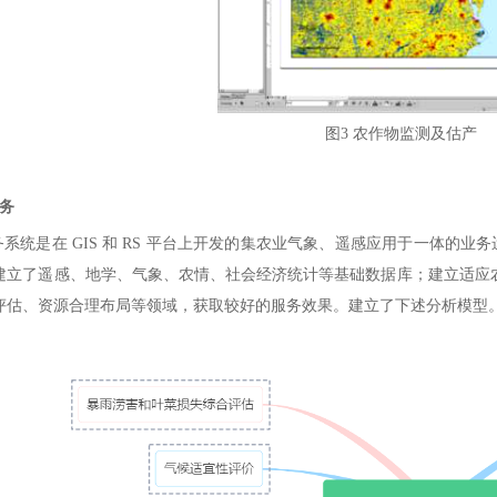
图3 农作物监测及估产
务
统是在 GIS 和 RS 平台上开发的集农业气象、遥感应用于一体的业
建立了遥感、地学、气象、农情、社会经济统计等基础数据库；建立适应农业
评估、资源合理布局等领域，获取较好的服务效果。建立了下述分析模型