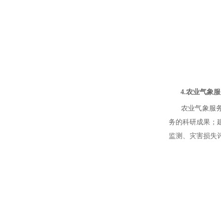
4.农业气象服
农业气象服务系
务的科研成果；
监测、灾害损失