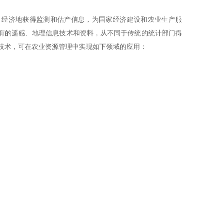
经济地获得监测和估产信息，为国家经济建设和农业生产服
有的遥感、地理信息技术和资料，从不同于传统的统计部门得
 技术，可在农业资源管理中实现如下领域的应用：