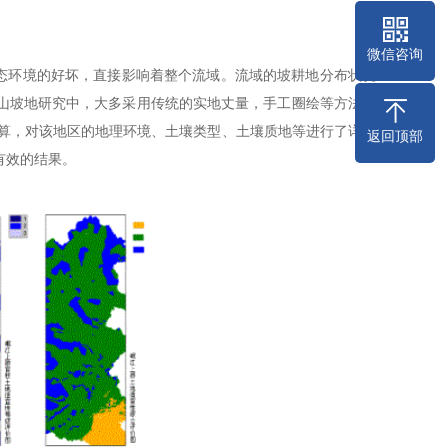
微信咨询
环境的好坏，直接影响着整个流域。流域的坡耕地分布状况
山坡地研究中，大多采用传统的实地丈量，手工圈绘等方法。
运算，对该地区的地理环境、土壤类型、土壤质地等进行了详细
返回顶部
有效的结果。