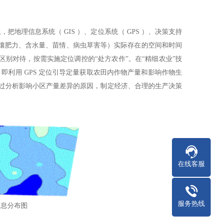
理信息系统（ GIS ）、定位系统（ GPS ）、决策支持
壤肥力、含水量、苗情、病虫草害等）实际存在的空间和时间
别对待，按需实施定位调控的“处方农作”。在“精细农业”技
一，即利用 GPS 定位引导定量获取农田内作物产量和影响作物生
通过分析影响小区产量差异的原因，制定经济、合理的生产决策
在线客服
服务热线
信息分布图