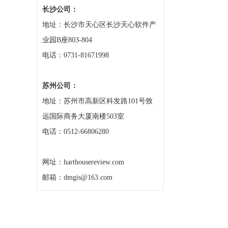
长沙公司：
地址：长沙市天心区长沙天心软件产
业园B座803-804
电话：0731-81671998
苏州公司：
地址：苏州市高新区科发路101号致
远国际商务大厦南楼503室
电话：0512-66806280
网址：harthousereview.com
邮箱：dmgis@163.com