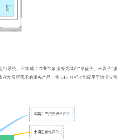
务运行系统。它集成了农业气象服务为城市“菜篮子、米袋子”服
发展新需求的服务产品；将 GIS 分析功能应用于洪涝灾害
。