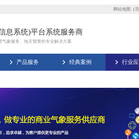
网站地图
（
理信息系统)平台系统服务商
慧气象服务、地灾预警的专业解决方案
产品服务
经典案例
行业应