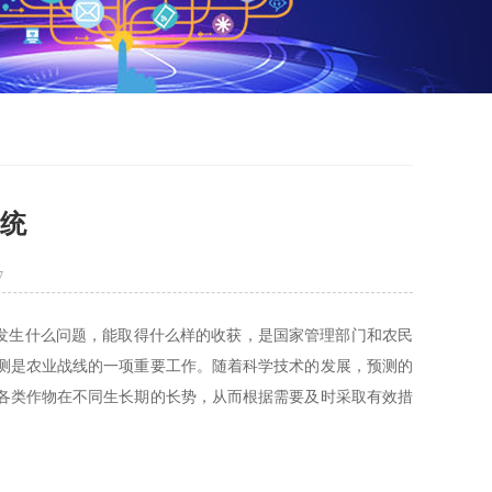
系统
7
发生什么问题，能取得什么样的收获，是国家管理部门和农民
测是农业战线的一项重要工作。随着科学技术的发展，预测的
各类作物在不同生长期的长势，从而根据需要及时采取有效措