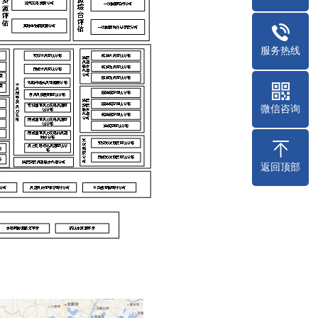
服务热线
微信咨询
返回顶部