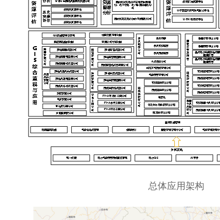
总体应用架构