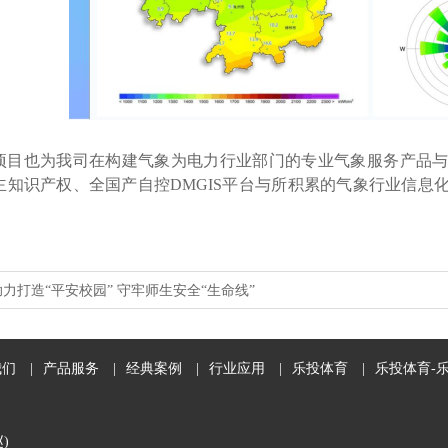
项目也为我司在构建气象为电力行业部门的专业气象服务产品
主知识产权、全国产自控
DMGIS
平台与所积累的气象行业信息
力打造“平安校园” 守牢师生安全“生命线”
我们
|
产品服务
|
经典案例
|
行业应用
|
乐投体育
|
乐投体育-
赵)