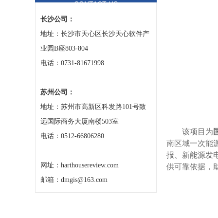
CONTACT US
长沙公司：
地址：长沙市天心区长沙天心软件产
业园B座803-804
电话：0731-81671998
苏州公司：
地址：苏州市高新区科发路101号致
远国际商务大厦南楼503室
该项目为
电话：0512-66806280
南区域一次能
报、新能源发
网址：harthousereview.com
供可靠依据，
邮箱：dmgis@163.com