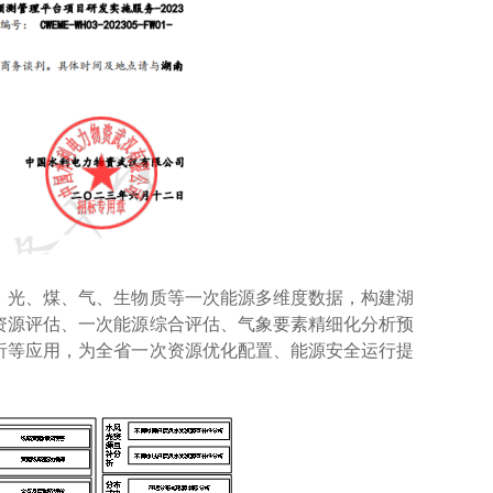
、光、煤、气、生物质等一次能源多维度数据，构建湖
资源评估、一次能源综合评估、气象要素精细化分析预
析等应用，为全省一次资源优化配置、能源安全运行提