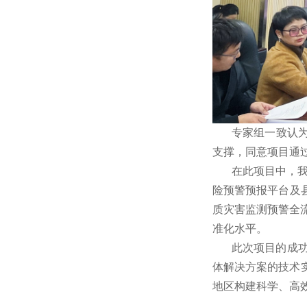
专家组一致认
支撑，同意项目通
在此项目中，我
险预警预报平台及
质灾害监测预警全
准化水平。
此次项目的成
体解决方案的技术
地区构建科学、高