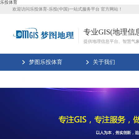
乐投体育
欢迎访问乐投体育-乐投(中国)一站式服务平台 官方网站！
专业GIS(地理
提供地理信息平台、智慧气
梦图乐投体育
关于我们
乐投体育-乐投(中国)一站式服务平台