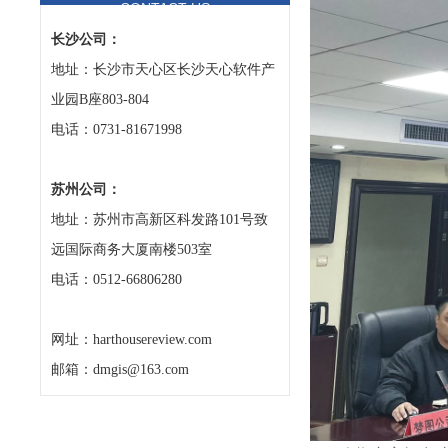
CONTACT US
长沙公司：
地址：长沙市天心区长沙天心软件产
业园B座803-804
电话：0731-81671998
苏州公司：
地址：苏州市高新区科发路101号致
远国际商务大厦南楼503室
电话：0512-66806280
网址：harthousereview.com
邮箱：dmgis@163.com