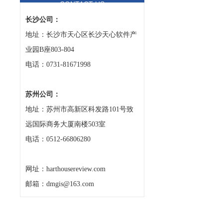
CONTACT US
长沙公司：
地址：长沙市天心区长沙天心软件产
业园B座803-804
电话：0731-81671998
苏州公司：
地址：苏州市高新区科发路101号致
远国际商务大厦南楼503室
电话：0512-66806280
网址：harthousereview.com
邮箱：dmgis@163.com