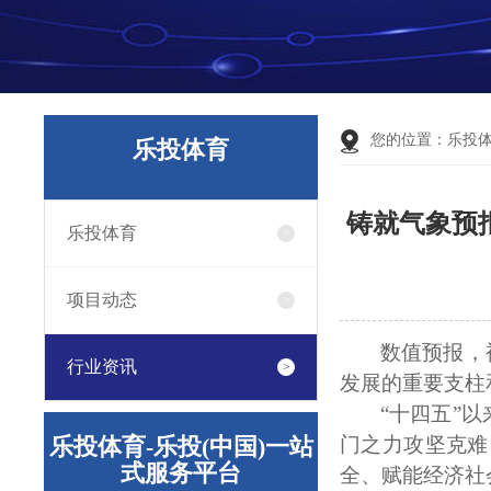
您的位置：
乐投
乐投体育
铸就气象预报
乐投体育
项目动态
数值预报，
行业资讯
发展的重要支柱
“十四五”
乐投体育-乐投(中国)一站
门之力攻坚克难
式服务平台
全、赋能经济社