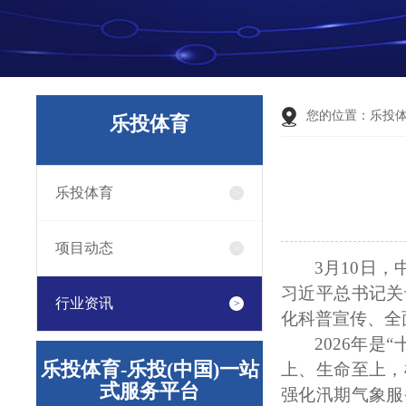
您的位置：
乐投
乐投体育
乐投体育
项目动态
3月10日
习近平总书记关
行业资讯
化科普宣传、全
2026年
乐投体育-乐投(中国)一站
上、生命至上，
式服务平台
强化汛期气象服