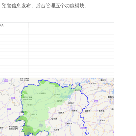
、预警信息发布、后台管理五个功能模块。