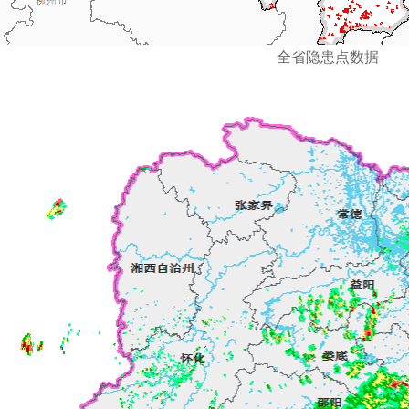
全省隐患点数据