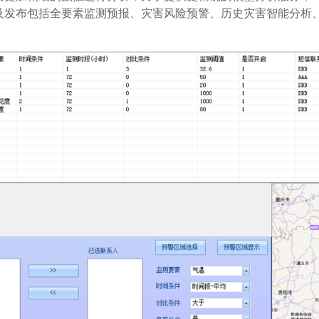
及发布包括全要素监测预报、灾害风险预警、历史灾害智能分析