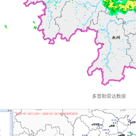
多普勒雷达数据