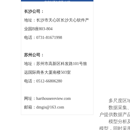
CONTACT US
长沙公司：
地址：长沙市天心区长沙天心软件产
业园B座803-804
电话：0731-81671998
苏州公司：
地址：苏州市高新区科发路101号致
远国际商务大厦南楼503室
电话：0512-66806280
网址：harthousereview.com
多尺度区
邮箱：dmgis@163.com
数据采集
户提供数据产
模型分析
模型，同时采