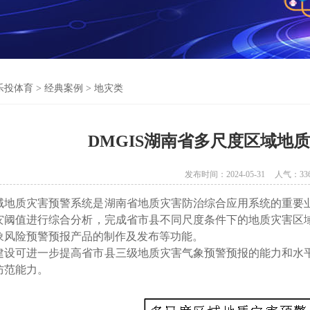
乐投体育
>
经典案例
>
地灾类
DMGIS湖南省多尺度区域地
发布时间：2024-05-31
人气：
33
域地质灾害预警系统是湖南省地质灾害防治综合应用系统的重要
灾阈值进行综合分析，完成省市县不同尺度条件下的地质灾害区
象风险预警预报产品的制作及发布等功能。
建设可进一步提高省市县三级地质灾害气象预警预报的能力和水
防范能力。