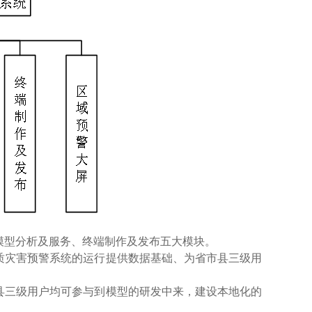
模型分析及服务、终端制作及发布五大模块。
质灾害预警系统的运行提供数据基础、为省市县三级用
县三级用户均可参与到模型的研发中来，建设本地化的