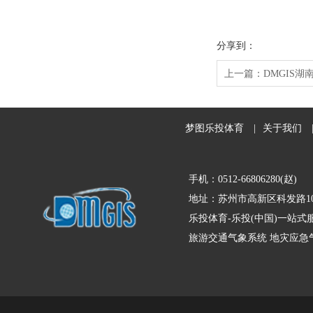
分享到：
上一篇：
DMGIS
梦图乐投体育
|
关于我们
手机：0512-66806280(赵)
地址：苏州市高新区科发路10
乐投体育-乐投(中国)一站式
旅游交通气象系统
地灾应急