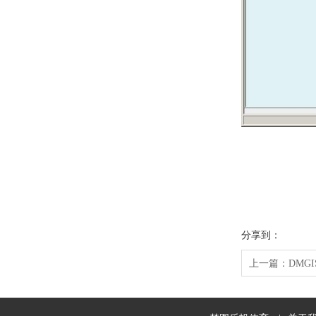
分享到：
上一篇：
DMG