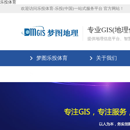
乐投体育
欢迎访问乐投体育-乐投(中国)一站式服务平台 官方网站！
专业GIS(地
提供地理信息平台、智
梦图乐投体育
关于我们
乐投体育-乐投(中国)一站式服务平台