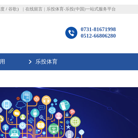
百度
/
谷歌
）
|
在线留言
|
乐投体育-乐投(中国)一站式服务平台
0731-81671998
0512-66806280
用
乐投体育