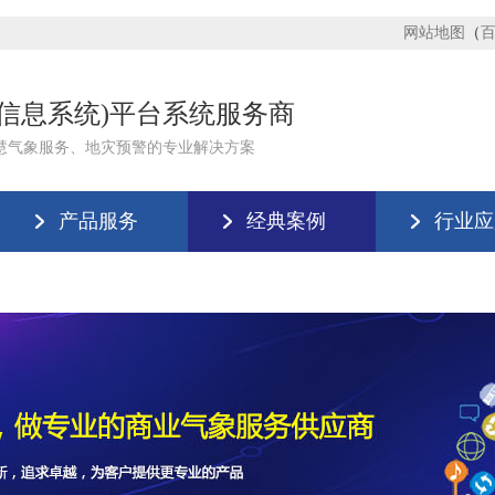
网站地图
（
理信息系统)平台系统服务商
慧气象服务、地灾预警的专业解决方案
产品服务
经典案例
行业应