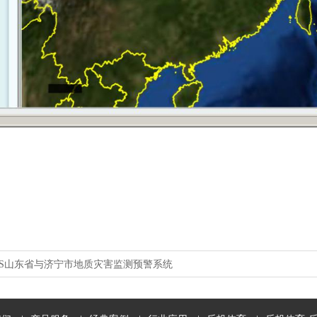
IS山东省与济宁市地质灾害监测预警系统