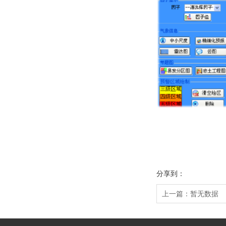
分享到：
上一篇：
暂无数据