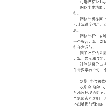
可选择有1×1
网格生成功能
行。
网格分析界面
示计算进度信息。
息。
网格分析中有
一个综合计算，对
行任意调节。
因子计算结果
计算、显示和导出
计算结果导出功
件需要带有个每一
短期(时)气象
收集全省的中
对地质环境的影响
气象因素的影响，
本能够提前预知的