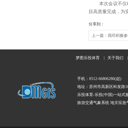
本次会议不仅
目高质量完成，为
分享到：
上一篇：
我司积极参
梦图乐投体育
|
关于我们
手机：0512-66806280(赵)
地址：苏州市高新区科发路10
乐投体育-乐投(中国)一站式
旅游交通气象系统
地灾应急