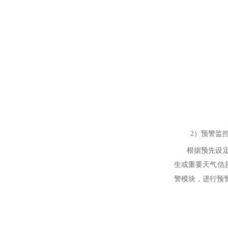
2）预警监
根据预先设定的
生或重要天气信
警模块，进行预