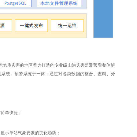
地质灾害的地区着力打造的专业级山洪灾害监测预警整体解
测系统、预警系统于一体，通过对各类数据的整合、查询、分
简单快捷；
显示单站气象要素的变化趋势；