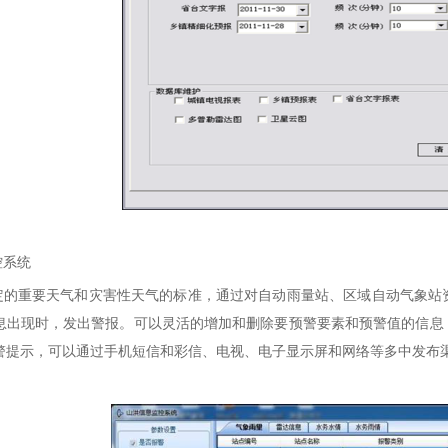
控系统
重要天气和灾害性天气的标准，通过对自动雨量站、区域自动气象站资
息出现时，发出警报。可以灵活的增加和删除要预警要素和预警值的信息
警提示，可以通过手机短信和彩信、电视、电子显示屏和网络等多中发布