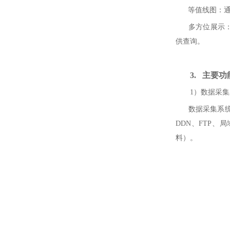
等值线图：通过
多方位展示：结
供查询。
3. 主要功
1）数据采
数据采集系统主
DDN、FTP
料）。