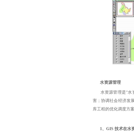
水资源管理
水资源管理是“水资
害；协调社会经济发
库工程的优化调度方案
1、GIS 技术在水