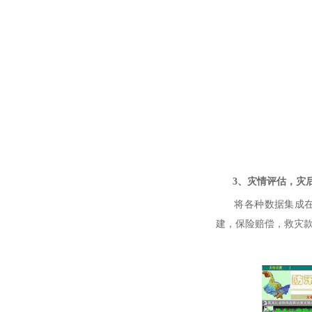
3、灾情评估，灾
将各种数据集成在G
建，保险赔偿，救灾