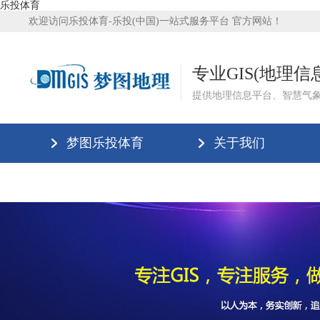
乐投体育
欢迎访问乐投体育-乐投(中国)一站式服务平台 官方网站！
专业GIS(地理
提供地理信息平台、智慧气
梦图乐投体育
关于我们
乐投体育-乐投(中国)一站式服务平台