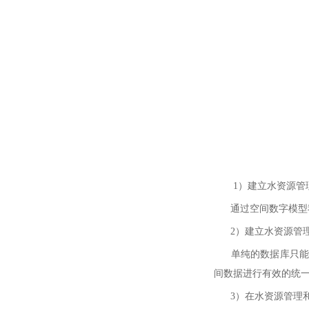
1）建立水资源管理
通过空间数字模型我
2）建立水资源管理
单纯的数据库只能对
间数据进行有效的统
3）在水资源管理和