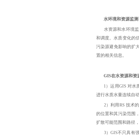
水环境和资源监测
水资源和水环境监测
和调度。水质变化的
污染源避免影响的扩大
置的相关信息。
GIS在水资源和资
1）运用GIS 对
进行水质水量连续自
2）利用RS 技术的
的位置和其污染范围，
扩散可能范围和路径
3）GIS不只具有强