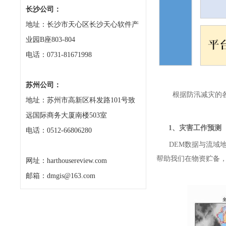
长沙公司：
地址：长沙市天心区长沙天心软件产
业园B座803-804
电话：0731-81671998
苏州公司：
根据防汛减灾的各
地址：苏州市高新区科发路101号致
远国际商务大厦南楼503室
1、灾害工作预测
电话：0512-66806280
DEM数据与流域地
帮助我们在物资贮备
网址：harthousereview.com
邮箱：dmgis@163.com