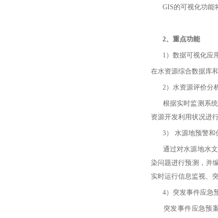
GIS的可视化功能
2、重点功能
1）数据可视化应
在水资源综合数据库和
2）水资源评价分
根据实时监测系统采
资源开发利用状况进
3） 水源地预警和
通过对水源地水文、
染问题进行预测，并
实时运行信息监视、
4）突发事件应急
突发事件应急预案地