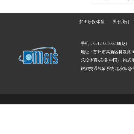
梦图乐投体育
|
关于我们
手机：0512-66806280(赵)
地址：苏州市高新区科发路10
乐投体育-乐投(中国)一站式
旅游交通气象系统
地灾应急