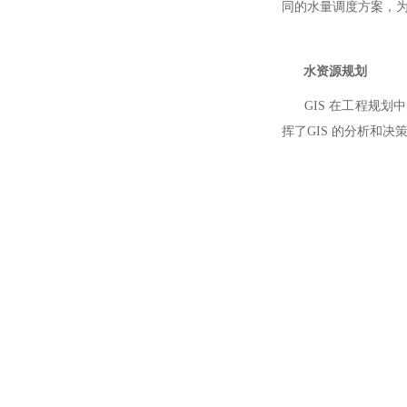
同的水量调度方案，
水资源规划
GIS 在工程规划中
挥了GIS 的分析和