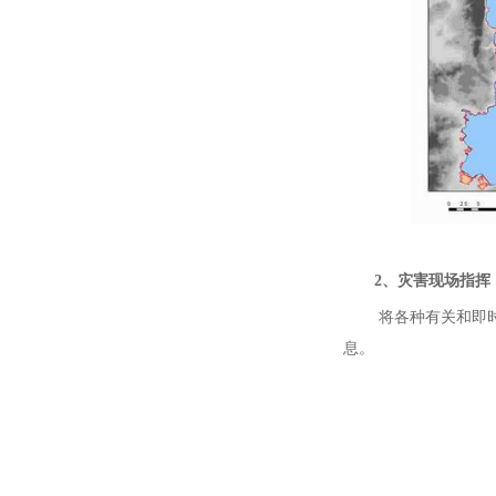
2、灾害现场指挥
将各种有关和即
息。