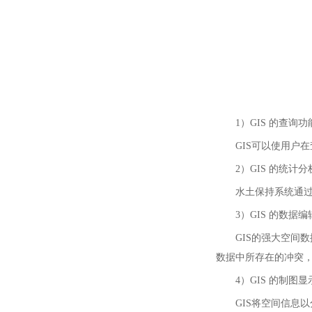
1）GIS 的查询功
GIS可以使用户在
2）GIS 的统计分
水土保持系统通过G
3）GIS 的数据编
GIS的强大空间数
数据中所存在的冲突
4）GIS 的制图显
GIS将空间信息以